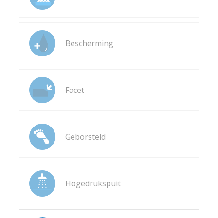
Bescherming
Facet
Geborsteld
Hogedrukspuit