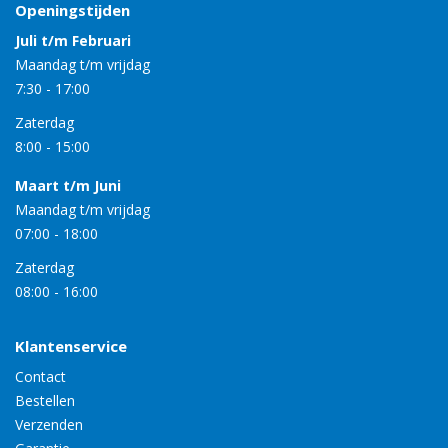
Openingstijden
Juli t/m Februari
Maandag t/m vrijdag
7:30
-
17:00
Zaterdag
8:00
-
15:00
Maart t/m Juni
Maandag t/m vrijdag
07:00
-
18:00
Zaterdag
08:00
-
16:00
Klantenservice
Contact
Bestellen
Verzenden