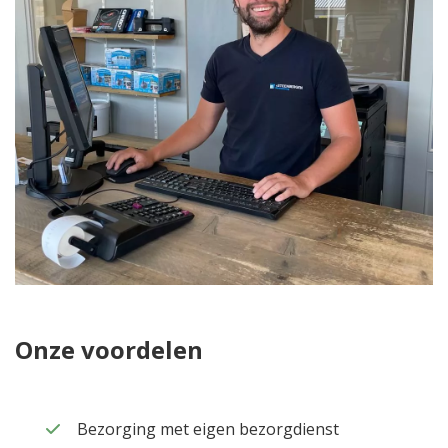
Onze voordelen
Bezorging met eigen bezorgdienst