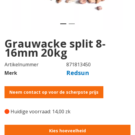
Grauwacke split 8-
16mm 20kg
Artikelnummer
871813450
Redsun
Merk
Neem contact op voor de scherpste prijs
Huidige voorraad: 14,00 zk
Kies hoeveelheid