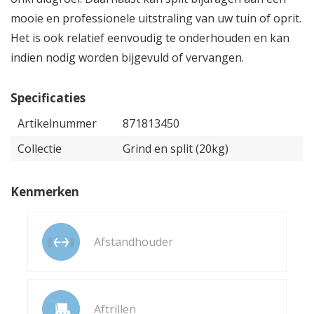
mooie en professionele uitstraling van uw tuin of oprit.
Het is ook relatief eenvoudig te onderhouden en kan
indien nodig worden bijgevuld of vervangen.
Specificaties
Artikelnummer
871813450
Collectie
Grind en split (20kg)
Kenmerken
Afstandhouder
Aftrillen