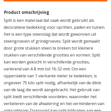
Product omschrijving
Split is een materiaal dat vaak wordt gebruikt als
decoratieve bedekking voor opritten, paden en tuinen.
Het is een type steenslag dat wordt gewonnen uit
steengroeven of grindgroeves. Split wordt gemaakt
door grote stukken steen te breken tot kleinere
stukken van verschillende groottes en vormen. Split
kan worden gekocht in verschillende groottes,
variërend van 4-8 mm tot 16-32 mm. Om een
oppervlakte van 1 vierkante meter te bedekken, is
ongeveer 75 kilo split nodig, afhankelijk van de dikte
van de laag die wordt aangebracht. Het gebruik van
split biedt verschillende voordelen, waaronder het
verbeteren van de afwatering en het verminderen van
onkruidgroei. Daarnaast kan split bijdragen aan een