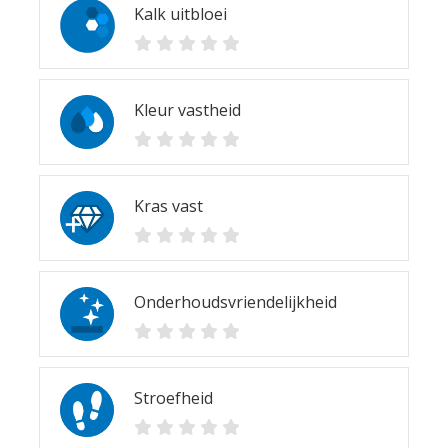
Kalk uitbloei
Kleur vastheid
Kras vast
Onderhoudsvriendelijkheid
Stroefheid