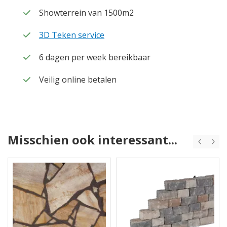
Showterrein van 1500m2
3D Teken service
6 dagen per week bereikbaar
Veilig online betalen
Misschien ook interessant...